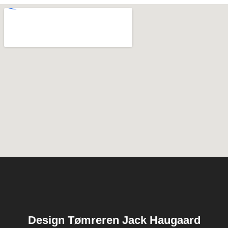
Design Tømreren Jack Haugaard