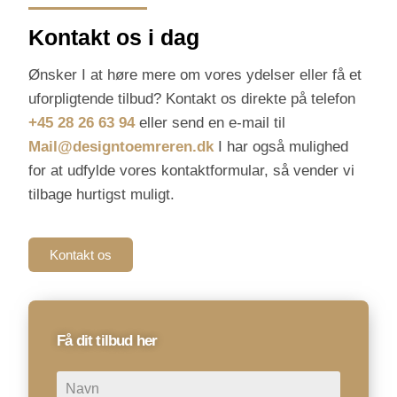
Kontakt os i dag
Ønsker I at høre mere om vores ydelser eller få et
uforpligtende tilbud? Kontakt os direkte på telefon
+45 28 26 63 94
eller send en e-mail til
Mail@designtoemreren.dk
I har også mulighed
for at udfylde vores kontaktformular, så vender vi
tilbage hurtigst muligt.
Kontakt os
Få dit tilbud her