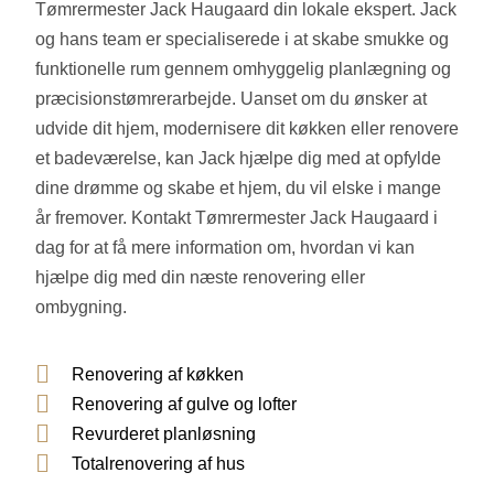
Tømrermester Jack Haugaard din lokale ekspert. Jack
og hans team er specialiserede i at skabe smukke og
funktionelle rum gennem omhyggelig planlægning og
præcisionstømrerarbejde. Uanset om du ønsker at
udvide dit hjem, modernisere dit køkken eller renovere
et badeværelse, kan Jack hjælpe dig med at opfylde
dine drømme og skabe et hjem, du vil elske i mange
år fremover. Kontakt Tømrermester Jack Haugaard i
dag for at få mere information om, hvordan vi kan
hjælpe dig med din næste renovering eller
ombygning.
Renovering af køkken
Renovering af gulve og lofter
Revurderet planløsning
Totalrenovering af hus