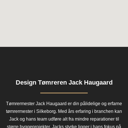
Design Tømreren Jack Haugaard
Tømrermester Jack Haugaard er din pålidelige og erfarne
tømrermester i Silkeborg. Med års erfaring i branchen kan
Jack og hans team udføre alt fra mindre reparationer til
større byggeprojekter. Jacks styrke ligger i hans fokus på